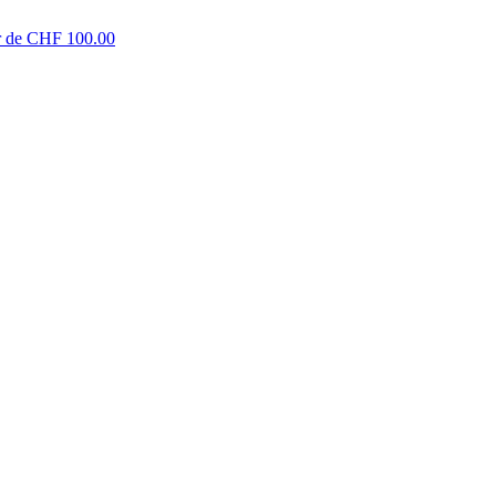
tir de CHF 100.00