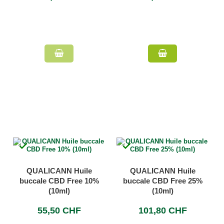


QUALICANN Huile
QUALICANN Huile
buccale CBD Free 10%
buccale CBD Free 25%
(10ml)
(10ml)
55,50 CHF
101,80 CHF