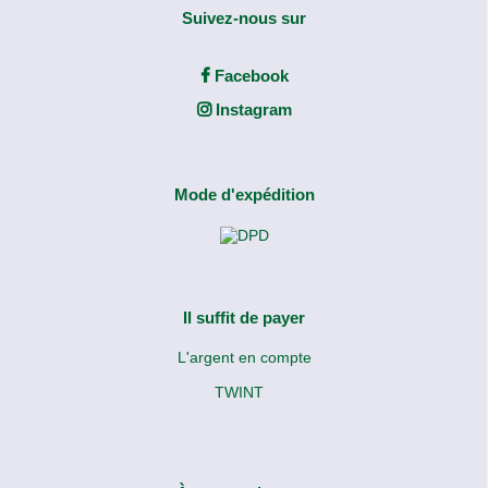
Suivez-nous sur
Facebook
Instagram
Mode d'expédition
Il suffit de payer
L'argent en compte
TWINT