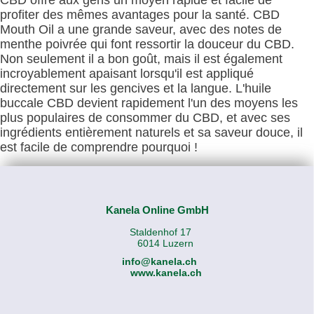
CBD offre aux gens un moyen rapide et facile de
profiter des mêmes avantages pour la santé. CBD
Mouth Oil a une grande saveur, avec des notes de
menthe poivrée qui font ressortir la douceur du CBD.
Non seulement il a bon goût, mais il est également
incroyablement apaisant lorsqu'il est appliqué
directement sur les gencives et la langue. L'huile
buccale CBD devient rapidement l'un des moyens les
plus populaires de consommer du CBD, et avec ses
ingrédients entièrement naturels et sa saveur douce, il
est facile de comprendre pourquoi !
Kanela Online GmbH
Staldenhof 17
6014 Luzern
info@kanela.ch
www.kanela.ch