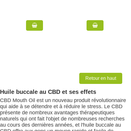
Retour en haut
Huile buccale au CBD et ses effets
CBD Mouth Oil est un nouveau produit révolutionnaire
qui aide à se détendre et à réduire le stress. Le CBD
présente de nombreux avantages thérapeutiques
naturels qui ont fait l'objet de nombreuses recherches
au cours des dernières années, et l'huile buccale au