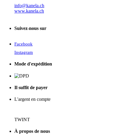
info@kanela.ch
www.kanela.ch
Suivez-nous sur
Facebook
Instagram
Mode d'expédition
Il suffit de payer
L'argent en compte
TWINT
À propos de nous