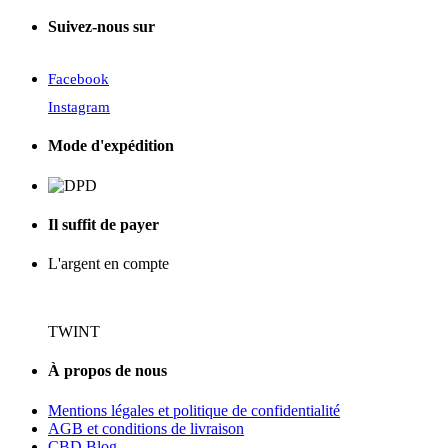
Suivez-nous sur
Facebook
Instagram
Mode d'expédition
Il suffit de payer
L'argent en compte
TWINT
À propos de nous
Mentions légales et politique de confidentialité
AGB et conditions de livraison
CBD Blog