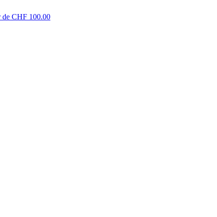
tir de CHF 100.00