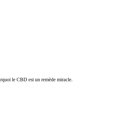
pourquoi le CBD est un remède miracle.