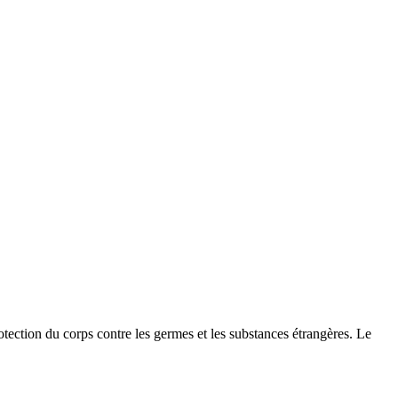
tection du corps contre les germes et les substances étrangères. Le