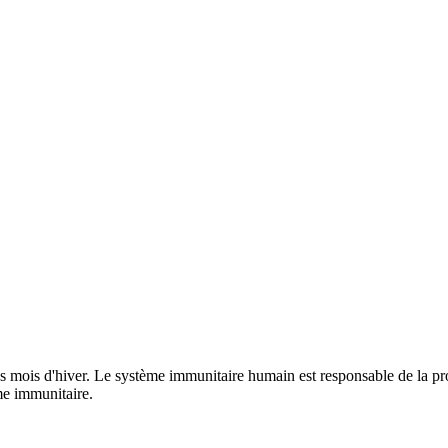
es mois d'hiver. Le système immunitaire humain est responsable de la pro
me immunitaire.