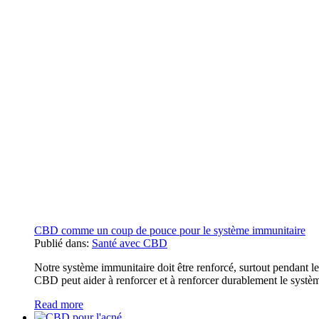
CBD comme un coup de pouce pour le système immunitaire
Publié dans:
Santé avec CBD
Notre système immunitaire doit être renforcé, surtout pendant l
CBD peut aider à renforcer et à renforcer durablement le systè
Read more