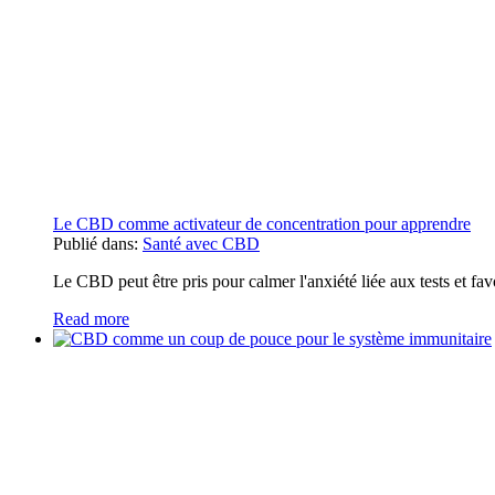
Le CBD comme activateur de concentration pour apprendre
Publié dans:
Santé avec CBD
Le CBD peut être pris pour calmer l'anxiété liée aux tests et fa
Read more