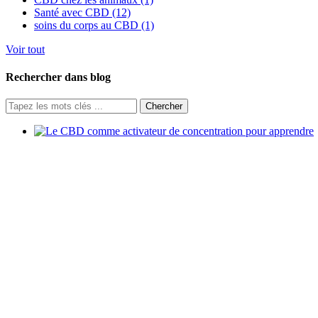
Santé avec CBD (12)
soins du corps au CBD (1)
Voir tout
Rechercher dans blog