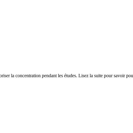
voriser la concentration pendant les études. Lisez la suite pour savoir 