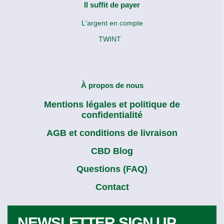
Il suffit de payer
L'argent en compte
TWINT
À propos de nous
Mentions légales et politique de
confidentialité
AGB et conditions de livraison
CBD Blog
Questions (FAQ)
Contact
NEWSLETTER SIGN UP