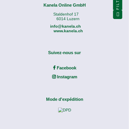
FILTER
Kanela Online GmbH
Staldenhof 17
6014 Luzern
info@kanela.ch
www.kanela.ch
Suivez-nous sur
Facebook
Instagram
Mode d'expédition