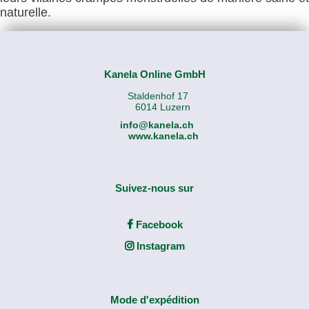
naturelle.
Kanela Online GmbH
Staldenhof 17
6014 Luzern
info@kanela.ch
www.kanela.ch
Suivez-nous sur
Facebook
Instagram
Mode d'expédition