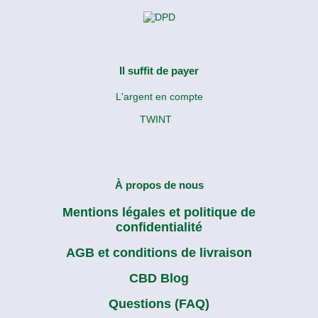
Il suffit de payer
L'argent en compte
TWINT
À propos de nous
Mentions légales et politique de
confidentialité
AGB et conditions de livraison
CBD Blog
Questions (FAQ)