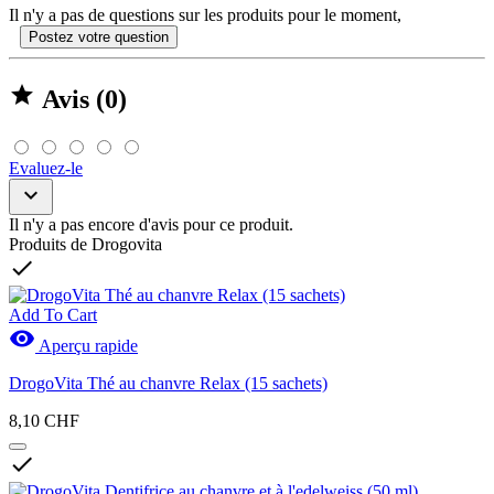
Il n'y a pas de questions sur les produits pour le moment,
Postez votre question

Avis (0)
Evaluez-le

Il n'y a pas encore d'avis pour ce produit.
Produits de Drogovita

Add To Cart

Aperçu rapide
DrogoVita Thé au chanvre Relax (15 sachets)
8,10 CHF
