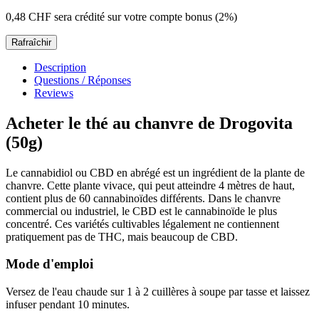
0,48 CHF
sera crédité sur votre compte bonus (2%)
Description
Questions / Réponses
Reviews
Acheter le thé au chanvre de Drogovita
(50g)
Le cannabidiol ou CBD en abrégé est un ingrédient de la plante de
chanvre. Cette plante vivace, qui peut atteindre 4 mètres de haut,
contient plus de 60 cannabinoïdes différents. Dans le chanvre
commercial ou industriel, le CBD est le cannabinoïde le plus
concentré. Ces variétés cultivables légalement ne contiennent
pratiquement pas de THC, mais beaucoup de CBD.
Mode d'emploi
Versez de l'eau chaude sur 1 à 2 cuillères à soupe par tasse et laissez
infuser pendant 10 minutes.