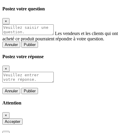
Postez votre question
×
Les vendeurs et les clients qui ont
acheté ce produit pourraient répondre à votre question.
Annuler
Publier
Postez votre réponse
×
Annuler
Publier
Attention
×
Accepter