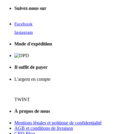
Suivez-nous sur
Facebook
Instagram
Mode d'expédition
Il suffit de payer
L'argent en compte
TWINT
À propos de nous
Mentions légales et politique de confidentialité
AGB et conditions de livraison
CBD Blog