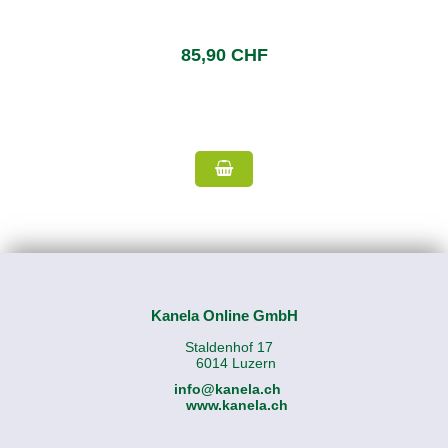
85,90 CHF
Kanela Online GmbH
Staldenhof 17
6014 Luzern
info@kanela.ch
www.kanela.ch