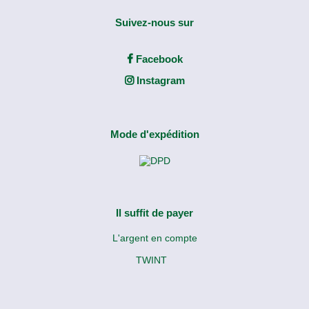
Suivez-nous sur
Facebook
Instagram
Mode d'expédition
Il suffit de payer
L'argent en compte
TWINT