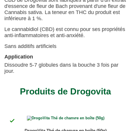
d'essence de fleur de Bach provenant d'une fleur de
Cannabis sativa. La teneur en THC du produit est
inférieure à 1 %.
Le cannabidiol (CBD) est connu pour ses propriétés
anti-inflammatoires et anti-anxiété.
Sans additifs artificiels
Application
Dissoudre 5-7 globules dans la bouche 3 fois par
jour.
Produits de Drogovita

DrogoVita Thé de chanvre en boîte (50g)