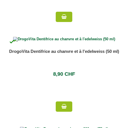

DrogoVita Dentifrice au chanvre et à l'edelweiss (50 ml)
8,90 CHF