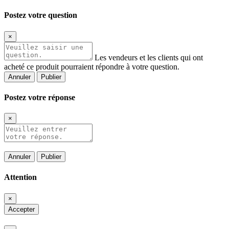
Postez votre question
×
Les vendeurs et les clients qui ont
acheté ce produit pourraient répondre à votre question.
Annuler
Publier
Postez votre réponse
×
Annuler
Publier
Attention
×
Accepter