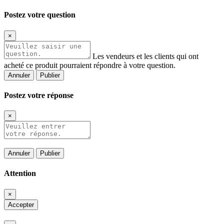
Postez votre question
×
Les vendeurs et les clients qui ont
acheté ce produit pourraient répondre à votre question.
Annuler
Publier
Postez votre réponse
×
Annuler
Publier
Attention
×
Accepter