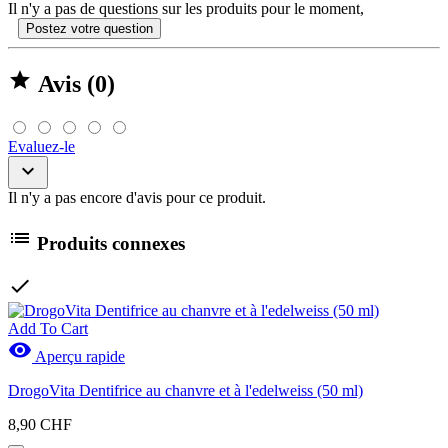
Il n'y a pas de questions sur les produits pour le moment,
Postez votre question

Avis (0)
Evaluez-le

Il n'y a pas encore d'avis pour ce produit.

Produits connexes

Add To Cart

Aperçu rapide
DrogoVita Dentifrice au chanvre et à l'edelweiss (50 ml)
8,90 CHF