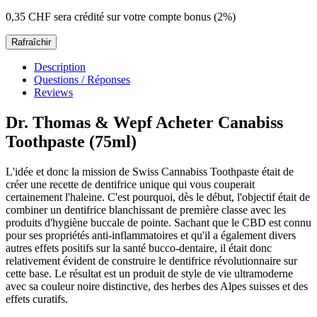
0,35 CHF
sera crédité sur votre compte bonus (2%)
Description
Questions / Réponses
Reviews
Dr. Thomas & Wepf Acheter Canabiss
Toothpaste (75ml)
L'idée et donc la mission de Swiss Cannabiss Toothpaste était de
créer une recette de dentifrice unique qui vous couperait
certainement l'haleine. C'est pourquoi, dès le début, l'objectif était de
combiner un dentifrice blanchissant de première classe avec les
produits d'hygiène buccale de pointe. Sachant que le CBD est connu
pour ses propriétés anti-inflammatoires et qu'il a également divers
autres effets positifs sur la santé bucco-dentaire, il était donc
relativement évident de construire le dentifrice révolutionnaire sur
cette base. Le résultat est un produit de style de vie ultramoderne
avec sa couleur noire distinctive, des herbes des Alpes suisses et des
effets curatifs.