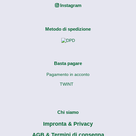
Instagram
Metodo di spedizione
Basta pagare
Pagamento in acconto
TWINT
Chi siamo
Impronta & Privacy
AGB & Termini di consegna