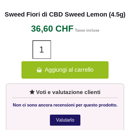
Sweed Fiori di CBD Sweed Lemon (4.5g)
36,60 CHF
Tasse incluse
Aggiungi al carrello
Voti e valutazione clienti
Non ci sono ancora recensioni per questo prodotto.
Valutarlo