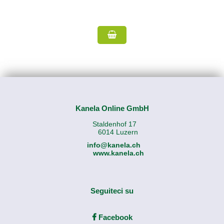
Kanela Online GmbH
Staldenhof 17
6014 Luzern
info@kanela.ch
www.kanela.ch
Seguiteci su
Facebook