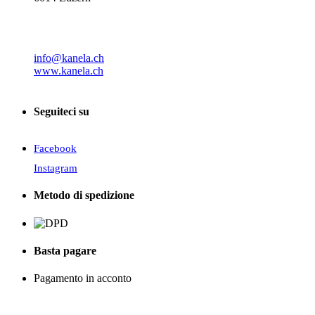
info@kanela.ch
www.kanela.ch
Seguiteci su
Facebook
Instagram
Metodo di spedizione
Basta pagare
Pagamento in acconto