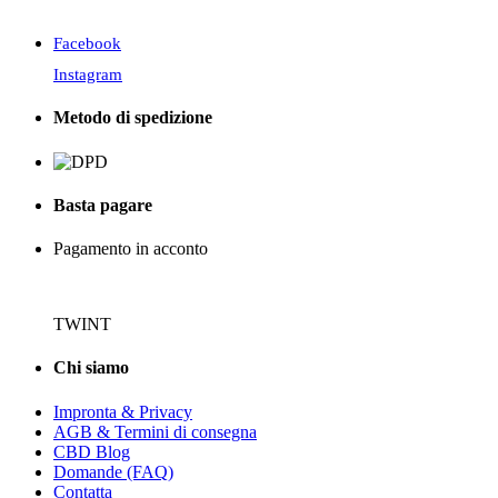
Facebook
Instagram
Metodo di spedizione
Basta pagare
Pagamento in acconto
TWINT
Chi siamo
Impronta & Privacy
AGB & Termini di consegna
CBD Blog
Domande (FAQ)
Contatta