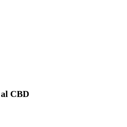
e al CBD