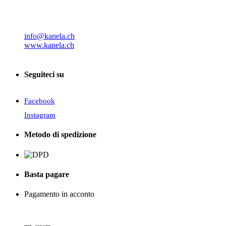
info@kanela.ch
www.kanela.ch
Seguiteci su
Facebook
Instagram
Metodo di spedizione
Basta pagare
Pagamento in acconto