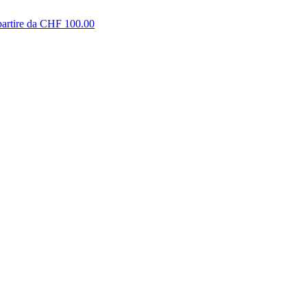
partire da CHF 100.00