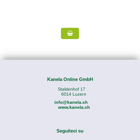
Kanela Online GmbH
Staldenhof 17
6014 Luzern
info@kanela.ch
www.kanela.ch
Seguiteci su