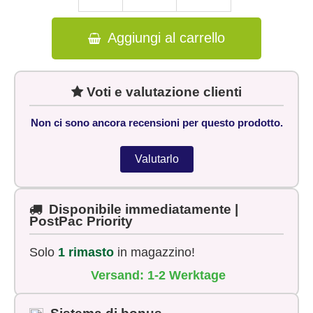
Aggiungi al carrello
Voti e valutazione clienti
Non ci sono ancora recensioni per questo prodotto.
Valutarlo
Disponibile immediatamente |
PostPac Priority
Solo
1 rimasto
in magazzino!
Versand: 1-2 Werktage