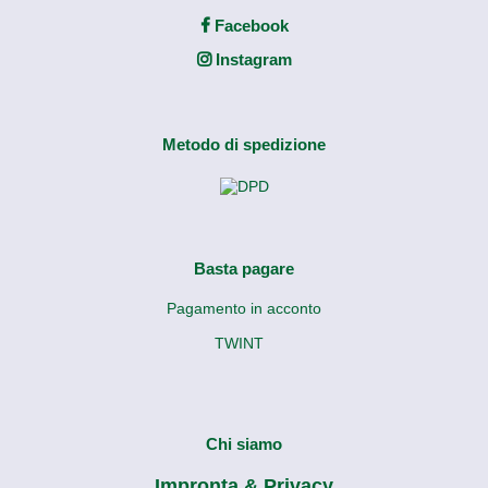
Facebook
Instagram
Metodo di spedizione
Basta pagare
Pagamento in acconto
TWINT
Chi siamo
Impronta & Privacy