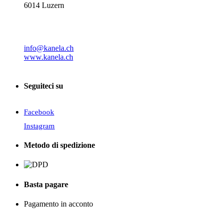
6014 Luzern
info@kanela.ch
www.kanela.ch
Seguiteci su
Facebook
Instagram
Metodo di spedizione
Basta pagare
Pagamento in acconto