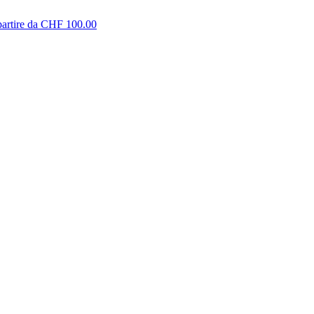
partire da CHF 100.00