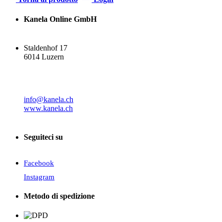
Kanela Online GmbH
Staldenhof 17
6014 Luzern
info@kanela.ch
www.kanela.ch
Seguiteci su
Facebook
Instagram
Metodo di spedizione