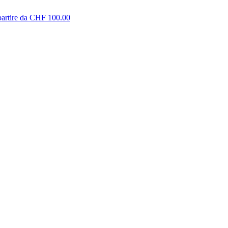
partire da CHF 100.00