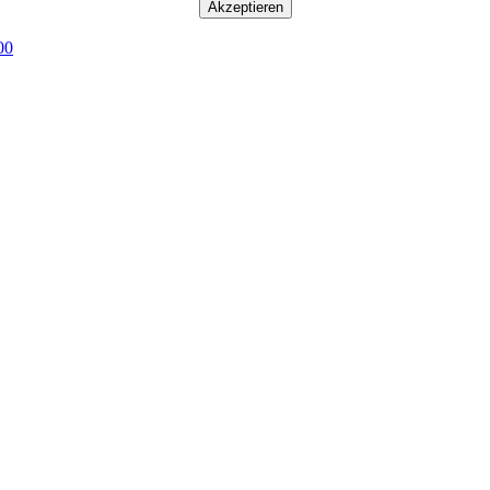
Akzeptieren
00