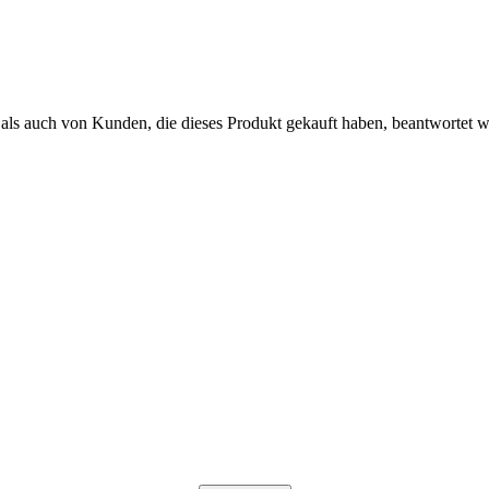
als auch von Kunden, die dieses Produkt gekauft haben, beantwortet 