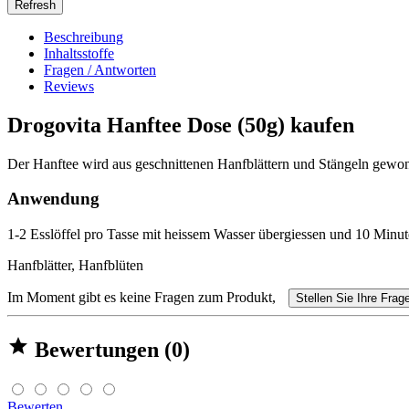
Beschreibung
Inhaltsstoffe
Fragen / Antworten
Reviews
Drogovita Hanftee Dose (50g) kaufen
Der Hanftee wird aus geschnittenen Hanfblättern und Stängeln gew
Anwendung
1-2 Esslöffel pro Tasse mit heissem Wasser übergiessen und 10 Minut
Hanfblätter, Hanfblüten
Im Moment gibt es keine Fragen zum Produkt,
Stellen Sie Ihre Frag

Bewertungen (0)
Bewerten