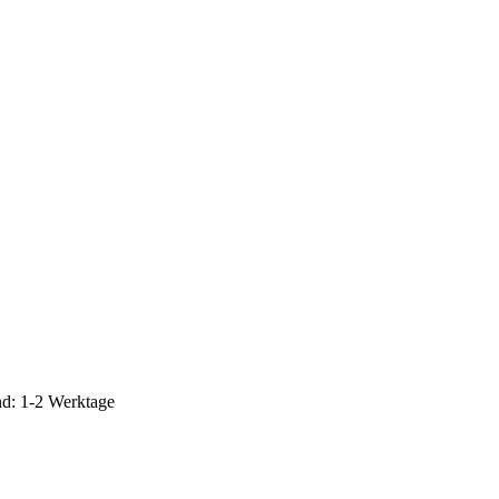
d: 1-2 Werktage