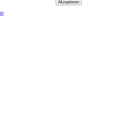
Akzeptieren
00