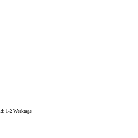
d: 1-2 Werktage