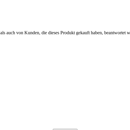
als auch von Kunden, die dieses Produkt gekauft haben, beantwortet 