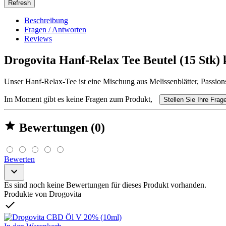
Beschreibung
Fragen / Antworten
Reviews
Drogovita Hanf-Relax Tee Beutel (15 Stk) 
Unser Hanf-Relax-Tee ist eine Mischung aus Melissenblätter, Passion
Im Moment gibt es keine Fragen zum Produkt,
Stellen Sie Ihre Frag

Bewertungen (0)
Bewerten

Es sind noch keine Bewertungen für dieses Produkt vorhanden.
Produkte von Drogovita
