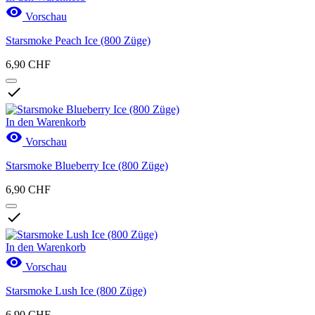

Vorschau
Starsmoke Peach Ice (800 Züge)
6,90 CHF

In den Warenkorb

Vorschau
Starsmoke Blueberry Ice (800 Züge)
6,90 CHF

In den Warenkorb

Vorschau
Starsmoke Lush Ice (800 Züge)
6,90 CHF