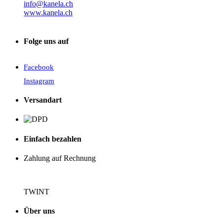
info@kanela.ch
www.kanela.ch
Folge uns auf
Facebook
Instagram
Versandart
Einfach bezahlen
Zahlung auf Rechnung
TWINT
Über uns