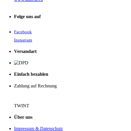
Folge uns auf
Facebook
Instagram
Versandart
Einfach bezahlen
Zahlung auf Rechnung
TWINT
Über uns
Impressum & Datenschutz