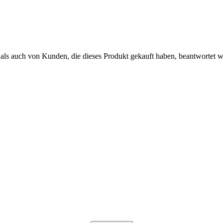
als auch von Kunden, die dieses Produkt gekauft haben, beantwortet 