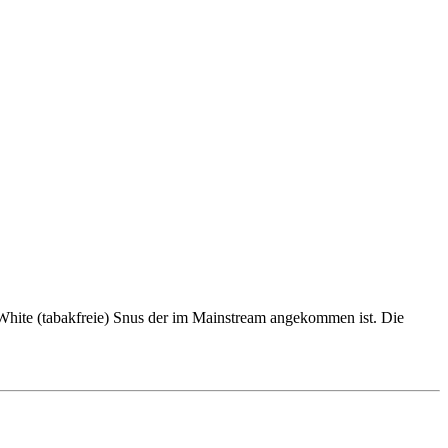
 White (tabakfreie) Snus der im Mainstream angekommen ist. Die