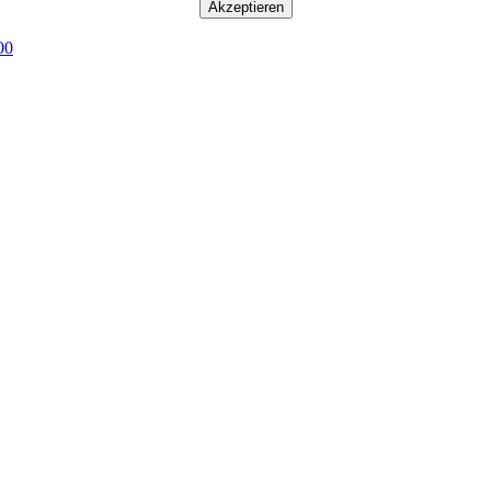
Akzeptieren
00