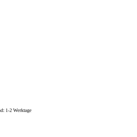
d: 1-2 Werktage