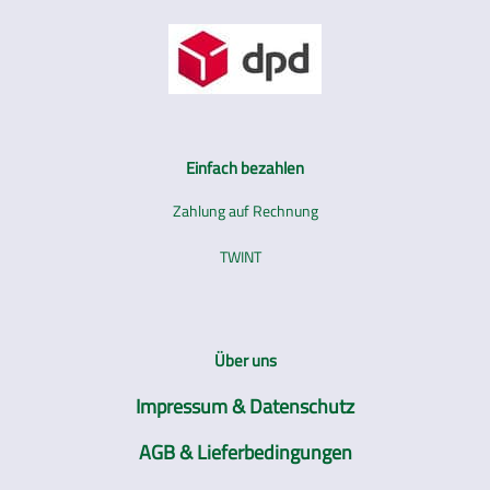
Einfach bezahlen
Zahlung auf Rechnung
TWINT
Über uns
Impressum & Datenschutz
AGB & Lieferbedingungen