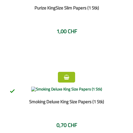
Purize KingSize Slim Papers (1 Stk)
1,00 CHF

Smoking Deluxe King Size Papers (1 Stk)
0,70 CHF