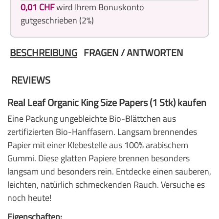
0,01 CHF
wird Ihrem Bonuskonto
gutgeschrieben (2%)
BESCHREIBUNG
FRAGEN / ANTWORTEN
REVIEWS
Real Leaf Organic King Size Papers (1 Stk) kaufen
Eine Packung ungebleichte Bio-Blättchen aus
zertifizierten Bio-Hanffasern. Langsam brennendes
Papier mit einer Klebestelle aus 100% arabischem
Gummi. Diese glatten Papiere brennen besonders
langsam und besonders rein. Entdecke einen sauberen,
leichten, natürlich schmeckenden Rauch. Versuche es
noch heute!
Eigenschaften: