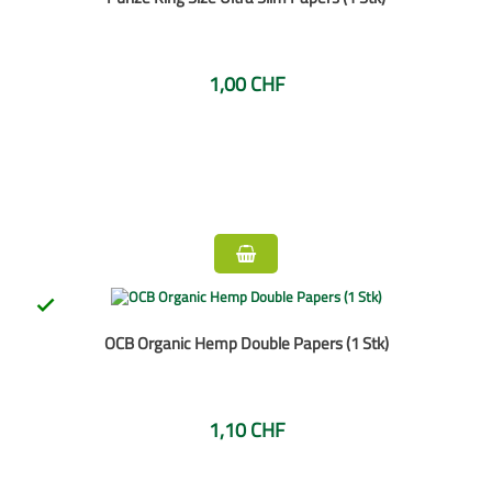
1,00 CHF

OCB Organic Hemp Double Papers (1 Stk)
1,10 CHF