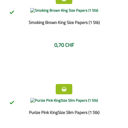

Smoking Brown King Size Papers (1 Stk)
0,70 CHF

Purize Pink KingSize Slim Papers (1 Stk)