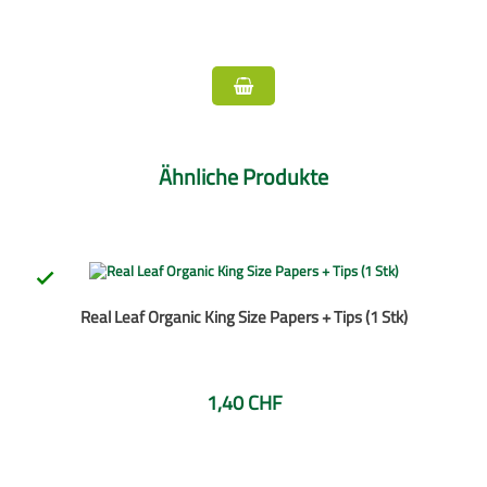
Ähnliche Produkte

Real Leaf Organic King Size Papers + Tips (1 Stk)
1,40 CHF