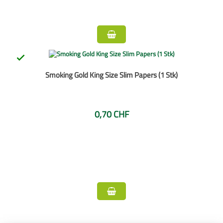

Smoking Gold King Size Slim Papers (1 Stk)
0,70 CHF