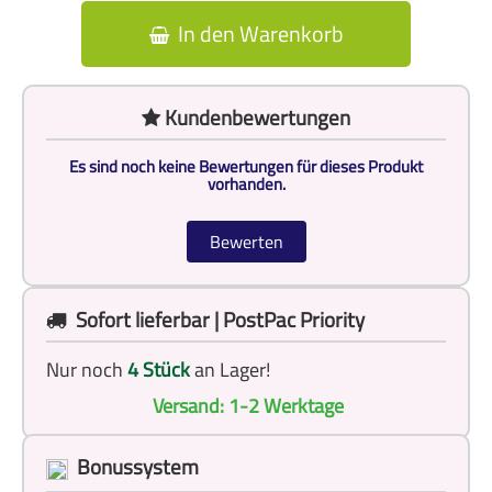
In den Warenkorb
Kundenbewertungen
Es sind noch keine Bewertungen für dieses Produkt
vorhanden.
Bewerten
Sofort lieferbar | PostPac Priority
Nur noch
4 Stück
an Lager!
Versand: 1-2 Werktage
Bonussystem