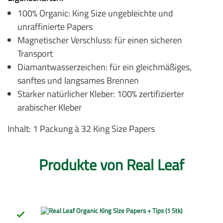
100% Organic: King Size ungebleichte und
unraffinierte Papers
Magnetischer Verschluss: für einen sicheren
Transport
Diamantwasserzeichen: für ein gleichmäßiges,
sanftes und langsames Brennen
Starker natürlicher Kleber: 100% zertifizierter
arabischer Kleber
Inhalt: 1 Packung à 32 King Size Papers
Produkte von Real Leaf
