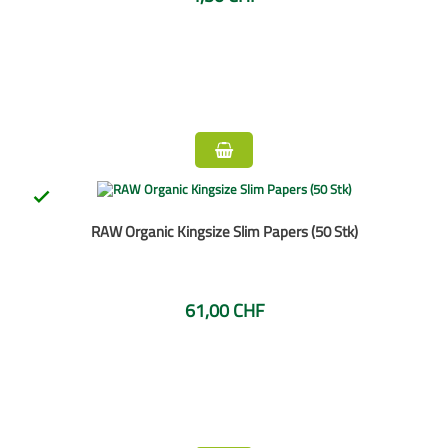

RAW Organic Kingsize Slim Papers (50 Stk)
61,00 CHF