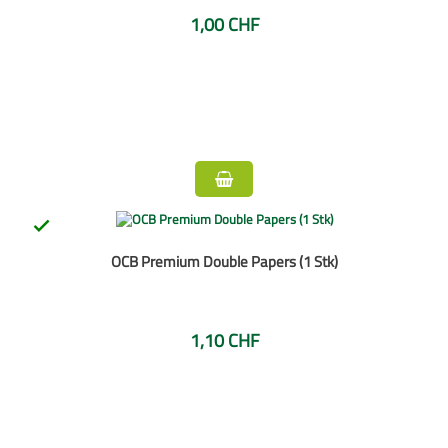
1,00 CHF

OCB Premium Double Papers (1 Stk)
1,10 CHF