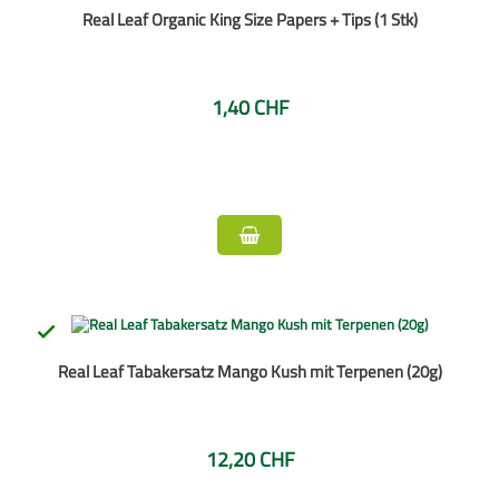
Real Leaf Organic King Size Papers + Tips (1 Stk)
1,40 CHF

Real Leaf Tabakersatz Mango Kush mit Terpenen (20g)
12,20 CHF