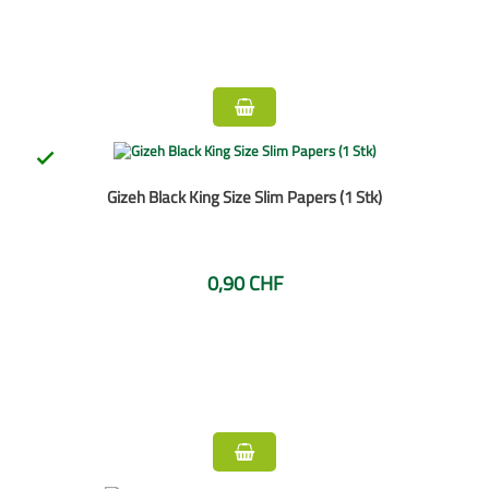

Gizeh Black King Size Slim Papers (1 Stk)
0,90 CHF