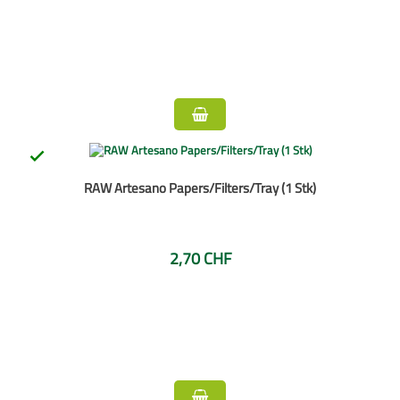

RAW Artesano Papers/Filters/Tray (1 Stk)
2,70 CHF