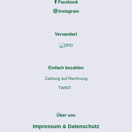
Facebook
Instagram
Versandart
Einfach bezahlen
Zahlung auf Rechnung
TWINT
Über uns
Impressum & Datenschutz