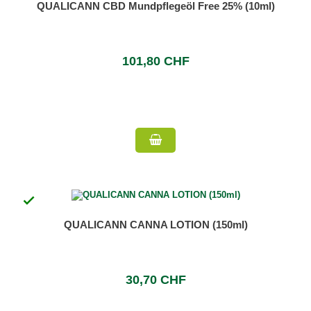
QUALICANN CBD Mundpflegeöl Free 25% (10ml)
101,80 CHF

QUALICANN CANNA LOTION (150ml)
30,70 CHF