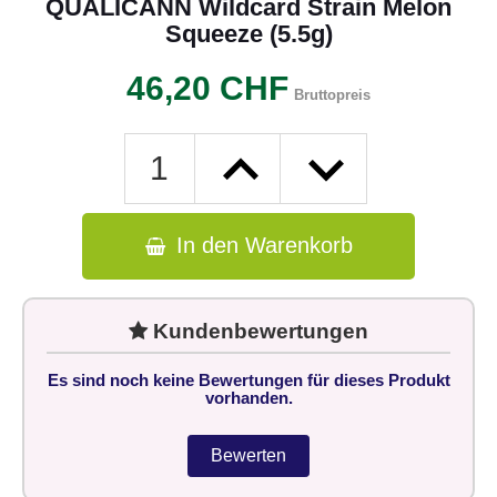
QUALICANN Wildcard Strain Melon
Squeeze (5.5g)
46,20 CHF
Bruttopreis
In den Warenkorb
Kundenbewertungen
Es sind noch keine Bewertungen für dieses Produkt
vorhanden.
Bewerten