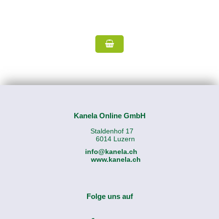
Kanela Online GmbH
Staldenhof 17
6014 Luzern
info@kanela.ch
www.kanela.ch
Folge uns auf