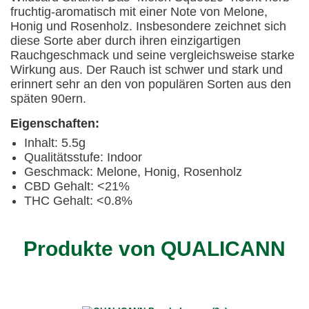
fruchtig-aromatisch mit einer Note von Melone,
Honig und Rosenholz. Insbesondere zeichnet sich
diese Sorte aber durch ihren einzigartigen
Rauchgeschmack und seine vergleichsweise starke
Wirkung aus. Der Rauch ist schwer und stark und
erinnert sehr an den von populären Sorten aus den
späten 90ern.
Eigenschaften:
Inhalt: 5.5g
Qualitätsstufe: Indoor
Geschmack: Melone, Honig, Rosenholz
CBD Gehalt: <21%
THC Gehalt: <0.8%
Produkte von QUALICANN